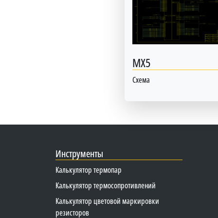
MX5
Схема
Инструменты
Калькулятор термопар
Калькулятор термосопротивлений
Калькулятор цветовой маркировки
резисторов