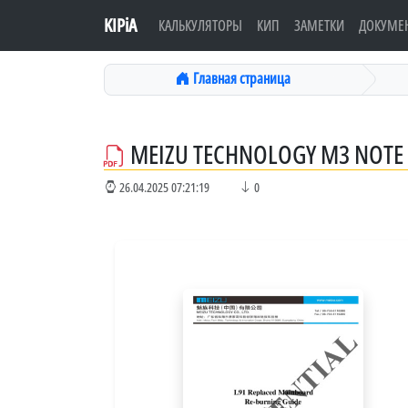
KIPiA
КАЛЬКУЛЯТОРЫ
КИП
ЗАМЕТКИ
ДОКУМЕ
Главная страница
MEIZU TECHNOLOGY M3 NOTE
26.04.2025 07:21:19
0