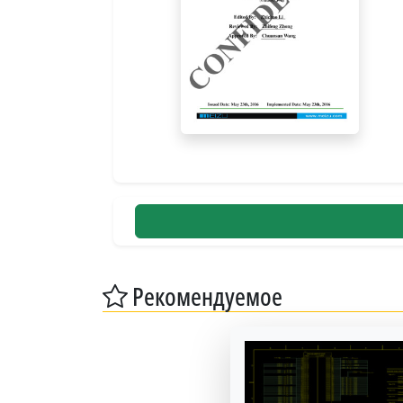
Рекомендуемое