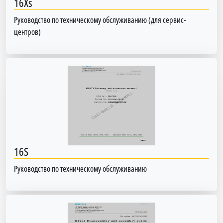
16Xs
Руководство по техническому обслуживанию (для сервис-
центров)
16S
Руководство по техническому обслуживанию