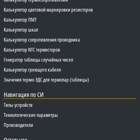
Калькулятор цветовой маркировки резисторов
Калькулятор ПМТ
Калькулятор шкал
Калькулятор сопротивления проводника
Калькулятор NTC термисторов
Генератор таблицы случайных чисел
Калькулятор греющего кабеля
Значения термо-ЭДС для термопар (таблицы)
Навигация по СИ
Типы устройств
Технологические параметры
Производители
Остальное