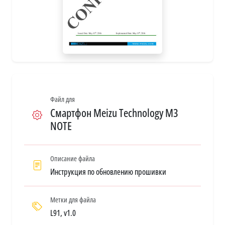
Файл для
Смартфон Meizu Technology M3
NOTE
Описание файла
Инструкция по обновлению прошивки
Метки для файла
L91, v1.0