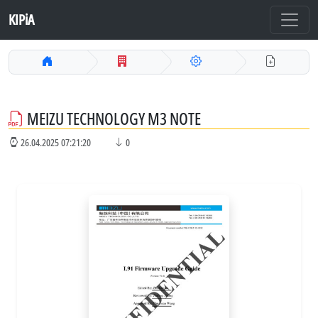
KIPiA
MEIZU TECHNOLOGY M3 NOTE
26.04.2025 07:21:20
0