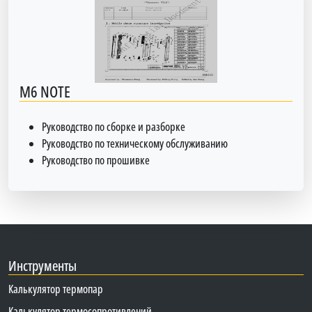
M6 NOTE
Руководство по сборке и разборке
Руководство по техническому обслуживанию
Руководство по прошивке
Инструменты
Калькулятор термопар
Калькулятор термосопротивлений