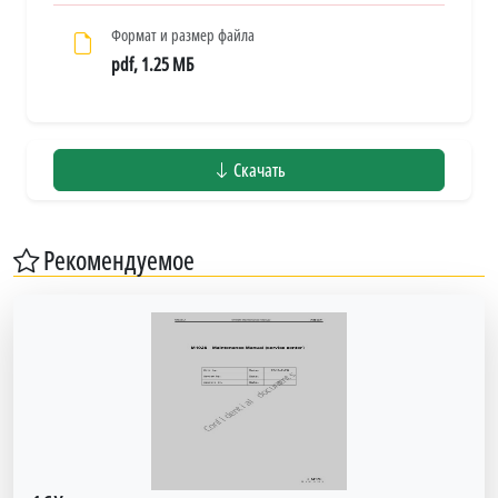
Формат и размер файла
pdf, 1.25 МБ
Скачать
Рекомендуемое