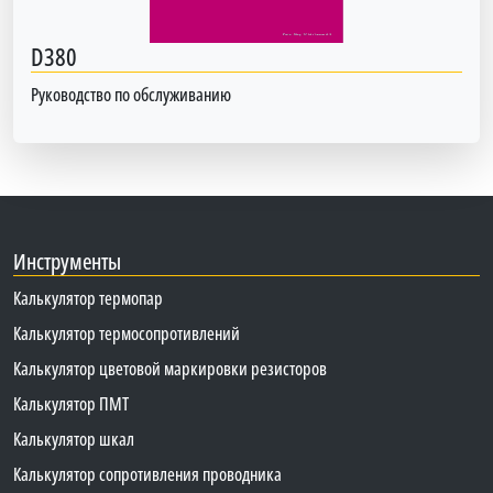
D380
Руководство по обслуживанию
Инструменты
Калькулятор термопар
Калькулятор термосопротивлений
Калькулятор цветовой маркировки резисторов
Калькулятор ПМТ
Калькулятор шкал
Калькулятор сопротивления проводника