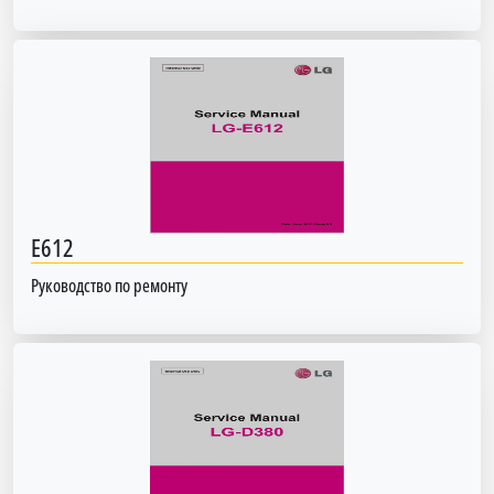
E612
Руководство по ремонту