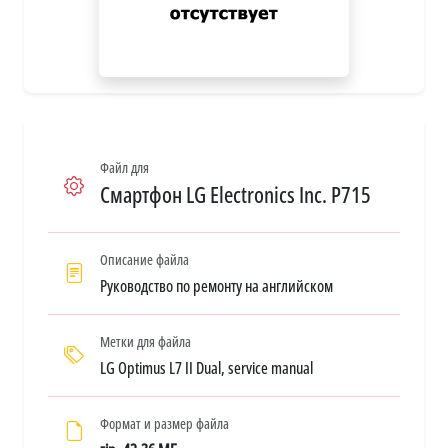
Файл для
Смартфон LG Electronics Inc. P715
Описание файла
Руководство по ремонту на английском
Метки для файла
LG Optimus L7 II Dual, service manual
Формат и размер файла