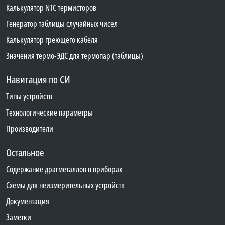
Калькулятор NTC термисторов
Генератор таблицы случайных чисел
Калькулятор греющего кабеля
Значения термо-ЭДС для термопар (таблицы)
Навигация по СИ
Типы устройств
Технологические параметры
Производители
Остальное
Содержание драгметаллов в приборах
Схемы для неизмерительных устройств
Документация
Заметки