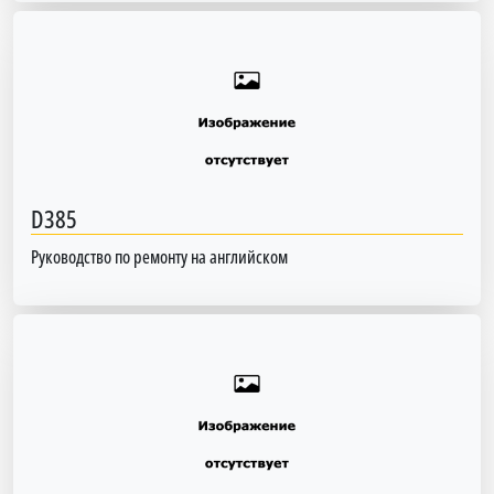
D385
Руководство по ремонту на английском