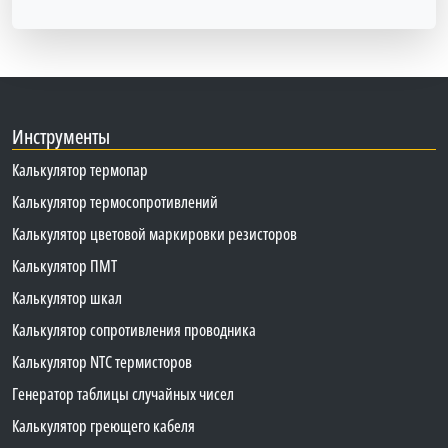
Инструменты
Калькулятор термопар
Калькулятор термосопротивлений
Калькулятор цветовой маркировки резисторов
Калькулятор ПМТ
Калькулятор шкал
Калькулятор сопротивления проводника
Калькулятор NTC термисторов
Генератор таблицы случайных чисел
Калькулятор греющего кабеля