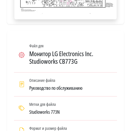
Файл для
Монитор LG Electronics Inc.
Studioworks CB773G
Описание файла
Руководство по обслуживанию
Метки для файла
Studioworks 773N
Формат и размер файла