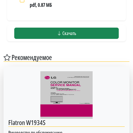
pdf, 0.87 МБ
Скачать
Рекомендуемое
Flatron W1934S
Руководство по обслуживанию