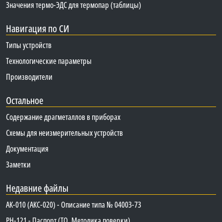
Значения термо-ЭДС для термопар (таблицы)
Навигация по СИ
Типы устройств
Технологические параметры
Производители
Остальное
Содержание драгметаллов в приборах
Схемы для неизмерительных устройств
Документация
Заметки
Недавние файлы
АК-010 (АКС-020) - Описание типа № 04003-73
PH-121 - Паспорт (ТО, Методика поверки)