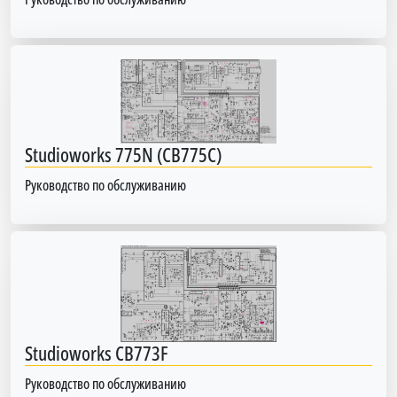
Studioworks 775N (CB775C)
Руководство по обслуживанию
Studioworks CB773F
Руководство по обслуживанию