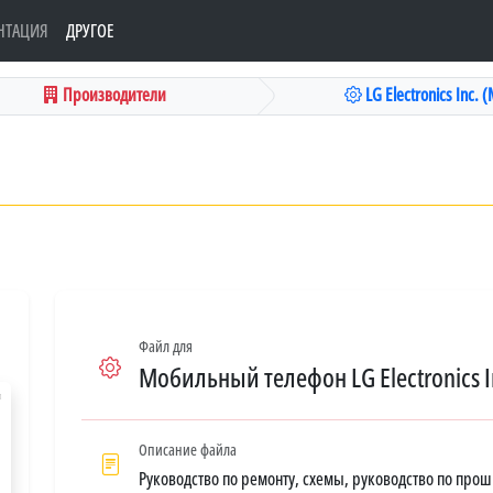
НТАЦИЯ
ДРУГОЕ
Производители
LG Electronics Inc. 
Файл для
Мобильный телефон LG Electronics I
Описание файла
Руководство по ремонту, схемы, руководство по про