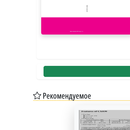
Рекомендуемое