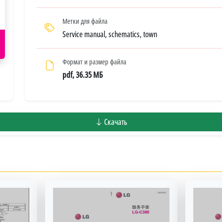
Метки для файла
Service manual, schematics, town
Формат и размер файла
pdf, 36.35 МБ
Скачать