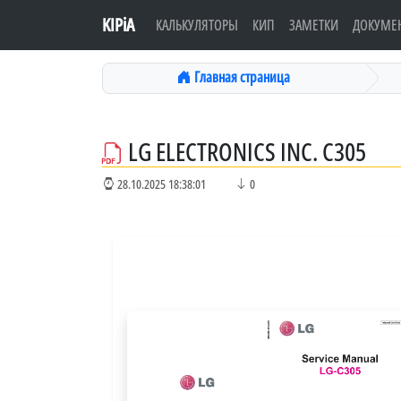
KIPiA
КАЛЬКУЛЯТОРЫ
КИП
ЗАМЕТКИ
ДОКУМЕ
Главная страница
LG ELECTRONICS INC. C305
28.10.2025 18:38:01
0