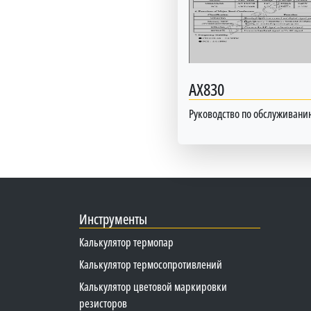
AX830
Руководство по обслуживани
Инструменты
Калькулятор термопар
Калькулятор термосопротивлений
Калькулятор цветовой маркировки
резисторов