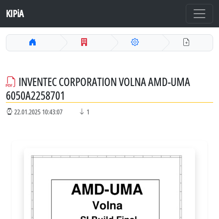
KIPiA
INVENTEC CORPORATION VOLNA AMD-UMA
6050A2258701
22.01.2025 10:43:07
1