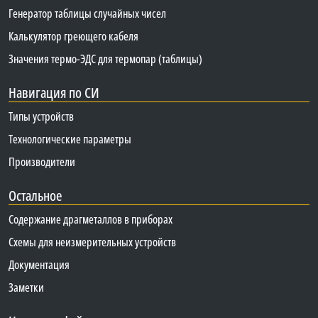
Генератор таблицы случайных чисел
Калькулятор греющего кабеля
Значения термо-ЭДС для термопар (таблицы)
Навигация по СИ
Типы устройств
Технологические параметры
Производители
Остальное
Содержание драгметаллов в приборах
Схемы для неизмерительных устройств
Документация
Заметки