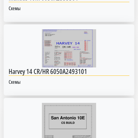
Схемы
Harvey 14 CR/HR 6050A2493101
Схемы