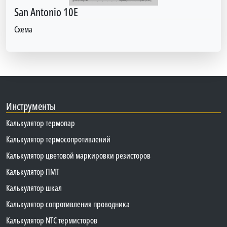
San Antonio 10E
Схема
Инструменты
Калькулятор термопар
Калькулятор термосопротивлений
Калькулятор цветовой маркировки резисторов
Калькулятор ПМТ
Калькулятор шкал
Калькулятор сопротивления проводника
Калькулятор NTC термисторов