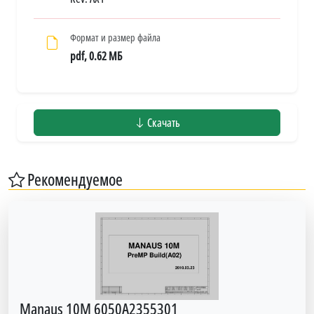
Формат и размер файла
pdf, 0.62 МБ
Скачать
Рекомендуемое
Manaus 10M 6050A2355301