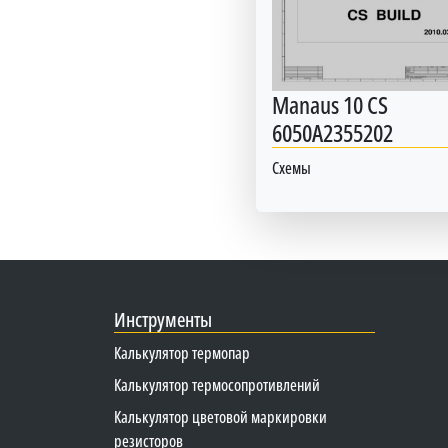
Manaus 10 CS
6050A2355202
Схемы
Инструменты
Калькулятор термопар
Калькулятор термосопротивлений
Калькулятор цветовой маркировки
резисторов