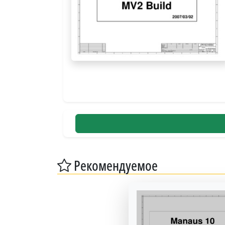
Рекомендуемое