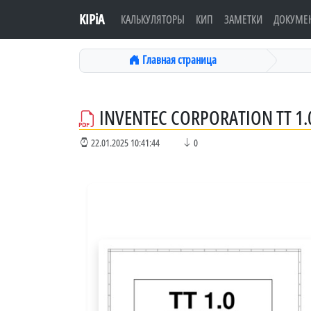
KIPiA
КАЛЬКУЛЯТОРЫ
КИП
ЗАМЕТКИ
ДОКУМЕ
Главная страница
INVENTEC CORPORATION TT 1.
22.01.2025 10:41:44
0