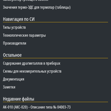
Значения термо-ЭДС для термопар (таблицы)
Навигация по СИ
Типы устройств
Технологические параметры
Производители
Остальное
Содержание драгметаллов в приборах
Схемы для неизмерительных устройств
Документация
Заметки
Недавние файлы
АК-010 (АКС-020) - Описание типа № 04003-73