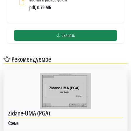
pdf, 0.79 МБ
Скачать
Рекомендуемое
Zidane-UMA (PGA)
Схема