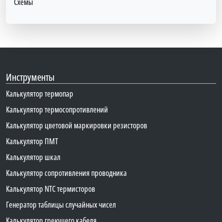
Схемы
Инструменты
Калькулятор термопар
Калькулятор термосопротивлений
Калькулятор цветовой маркировки резисторов
Калькулятор ПМТ
Калькулятор шкал
Калькулятор сопротивления проводника
Калькулятор NTC термисторов
Генератор таблицы случайных чисел
Калькулятор греющего кабеля