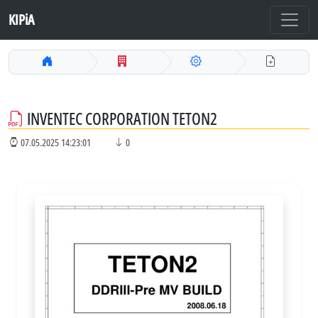
KIPiA
INVENTEC CORPORATION TETON2
07.05.2025 14:23:01
0