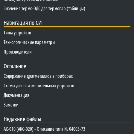
Значения термо-ЭДС для термопар (таблицы)
Навигация по СИ
Типы устройств
Технологические параметры
Производители
Остальное
Содержание драгметаллов в приборах
Схемы для неизмерительных устройств
Документация
Заметки
Недавние файлы
АК-010 (АКС-020) - Описание типа № 04003-73