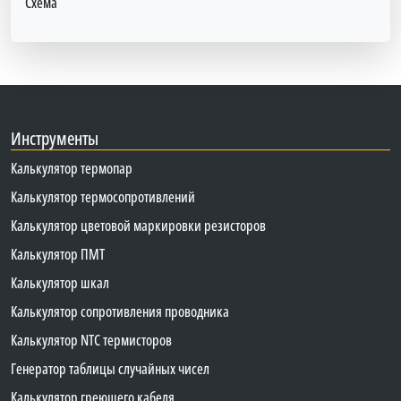
Схема
Инструменты
Калькулятор термопар
Калькулятор термосопротивлений
Калькулятор цветовой маркировки резисторов
Калькулятор ПМТ
Калькулятор шкал
Калькулятор сопротивления проводника
Калькулятор NTC термисторов
Генератор таблицы случайных чисел
Калькулятор греющего кабеля