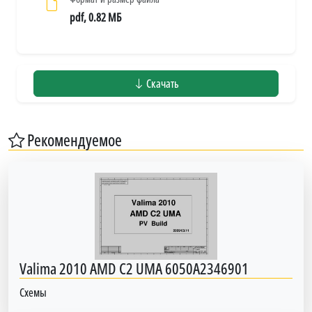
pdf, 0.82 МБ
Скачать
Рекомендуемое
Valima 2010 AMD C2 UMA 6050A2346901
Схемы