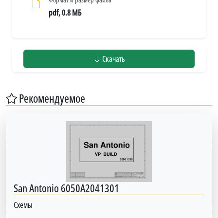
pdf, 0.8 МБ
Скачать
Рекомендуемое
San Antonio 6050A2041301
Схемы