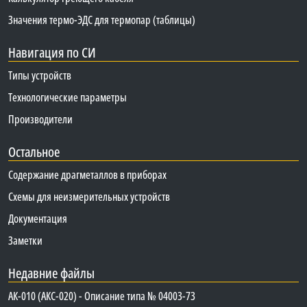
Значения термо-ЭДС для термопар (таблицы)
Навигация по СИ
Типы устройств
Технологические параметры
Производители
Остальное
Содержание драгметаллов в приборах
Схемы для неизмерительных устройств
Документация
Заметки
Недавние файлы
АК-010 (АКС-020) - Описание типа № 04003-73