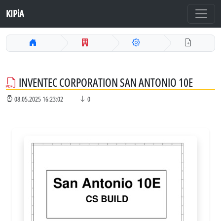
KIPiA
INVENTEC CORPORATION SAN ANTONIO 10E
08.05.2025 16:23:02
0