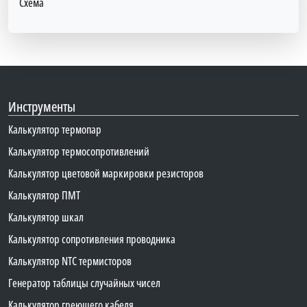
Схема
Инструменты
Калькулятор термопар
Калькулятор термосопротивлений
Калькулятор цветовой маркировки резисторов
Калькулятор ПМТ
Калькулятор шкал
Калькулятор сопротивления проводника
Калькулятор NTC термисторов
Генератор таблицы случайных чисел
Калькулятор греющего кабеля