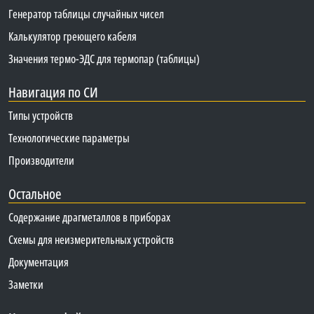
Генератор таблицы случайных чисел
Калькулятор греющего кабеля
Значения термо-ЭДС для термопар (таблицы)
Навигация по СИ
Типы устройств
Технологические параметры
Производители
Остальное
Содержание драгметаллов в приборах
Схемы для неизмерительных устройств
Документация
Заметки