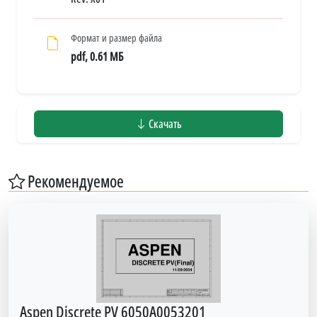
Формат и размер файла
pdf, 0.61 МБ
Скачать
Рекомендуемое
Aspen Discrete PV 6050A0053201