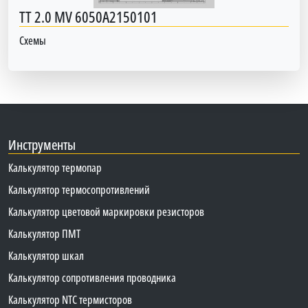
TT 2.0 MV 6050A2150101
Схемы
Инструменты
Калькулятор термопар
Калькулятор термосопротивлений
Калькулятор цветовой маркировки резисторов
Калькулятор ПМТ
Калькулятор шкал
Калькулятор сопротивления проводника
Калькулятор NTC термисторов