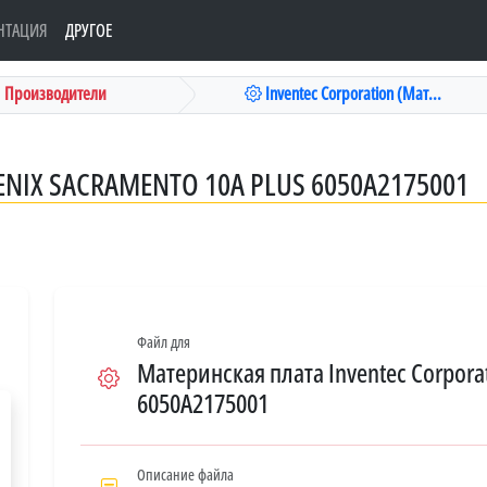
НТАЦИЯ
ДРУГОЕ
Производители
Inventec Corporation (Мат...
NIX SACRAMENTO 10A PLUS 6050A2175001
Файл для
Материнская плата Inventec Corporat
6050A2175001
Описание файла