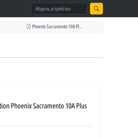
Phoenix Sacramento 10A Pl...
ion Phoenix Sacramento 10A Plus