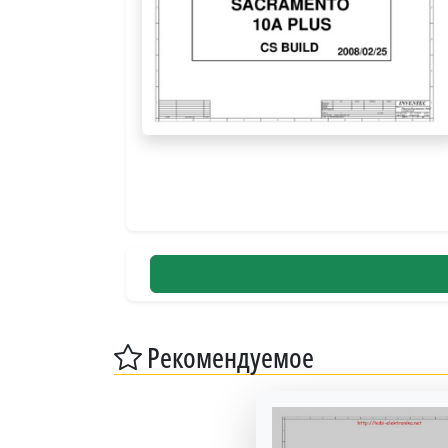
Рекомендуемое