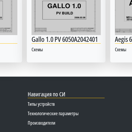
Gallo 1.0 PV 6050A2042401
Aegis 
Схемы
Схемы
Навигация по СИ
Типы устройств
Технологические параметры
Производители