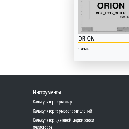
ORION
Схемы
Инструменты
Калькулятор термопар
Калькулятор термосопротивлений
Калькулятор цветовой маркировки
резисторов