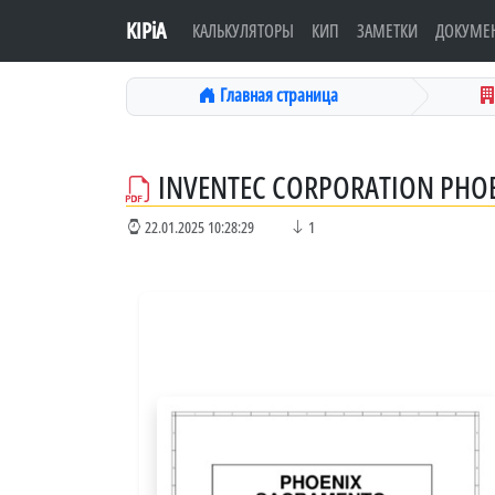
KIPiA
КАЛЬКУЛЯТОРЫ
КИП
ЗАМЕТКИ
ДОКУМЕ
Главная страница
INVENTEC CORPORATION PHOE
22.01.2025 10:28:29
1