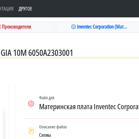
НТАЦИЯ
ДРУГОЕ
Производители
Inventec Corporation (Мат...
GIA 10M 6050A2303001
Файл для
Материнская плата Inventec Corpora
Описание файла
Схемы