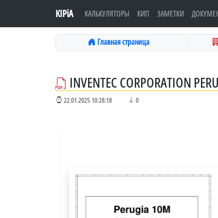
KIPiA
КАЛЬКУЛЯТОРЫ
КИП
ЗАМЕТКИ
ДОКУМЕ
Главная страница
INVENTEC CORPORATION PERU
22.01.2025 10:28:18
0