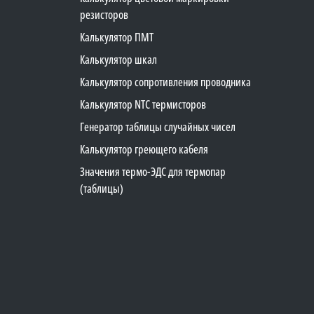
резисторов
Калькулятор ПМТ
Калькулятор шкал
Калькулятор сопротивления проводника
Калькулятор NTC термисторов
Генератор таблицы случайных чисел
Калькулятор греющего кабеля
Значения термо-ЭДС для термопар
(таблицы)