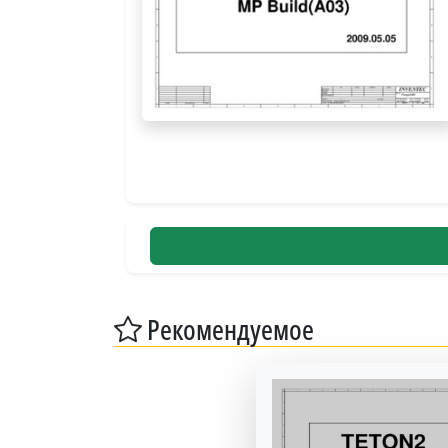
Рекомендуемое