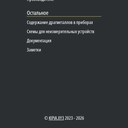
Остальное
Содержание драгметаллов в приборах
Схемы для неизмерительных устройств
Документация
Заметки
©
KIPiA.XY3
2023 - 2026