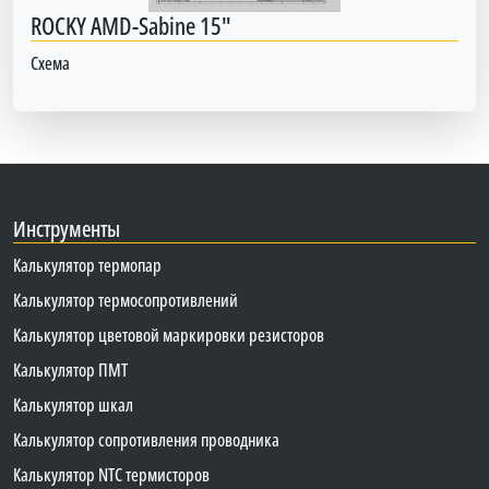
ROCKY AMD-Sabine 15"
Схема
Инструменты
Калькулятор термопар
Калькулятор термосопротивлений
Калькулятор цветовой маркировки резисторов
Калькулятор ПМТ
Калькулятор шкал
Калькулятор сопротивления проводника
Калькулятор NTC термисторов