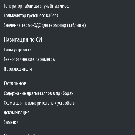
Генератор таблицы случайных чисел
Калькулятор греющего кабеля
Значения термо-ЭДС для термопар (таблицы)
Навигация по СИ
Типы устройств
Технологические параметры
Производители
Остальное
Содержание драгметаллов в приборах
Схемы для неизмерительных устройств
Документация
Заметки