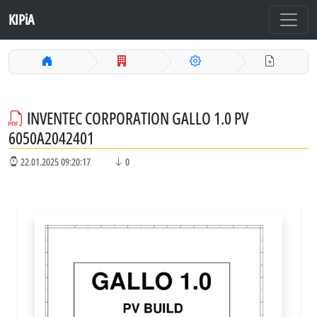
KIPiA
INVENTEC CORPORATION GALLO 1.0 PV
6050A2042401
22.01.2025 09:20:17
0