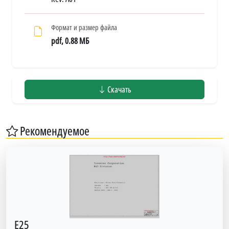
Формат и размер файла
pdf, 0.88 МБ
Скачать
Рекомендуемое
E25