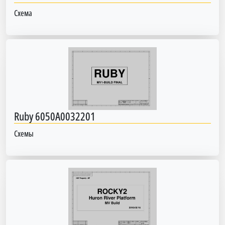
Схема
Ruby 6050A0032201
Схемы