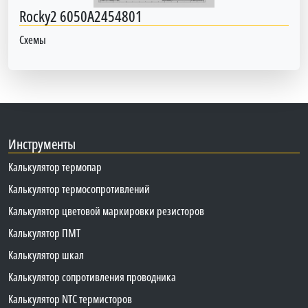
Rocky2 6050A2454801
Схемы
Инструменты
Калькулятор термопар
Калькулятор термосопротивлений
Калькулятор цветовой маркировки резисторов
Калькулятор ПМТ
Калькулятор шкал
Калькулятор сопротивления проводника
Калькулятор NTC термисторов