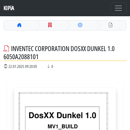
KIPiA
INVENTEC CORPORATION DOSXX DUNKEL 1.0
6050A2088101
22.01.2025 09:20:05
0