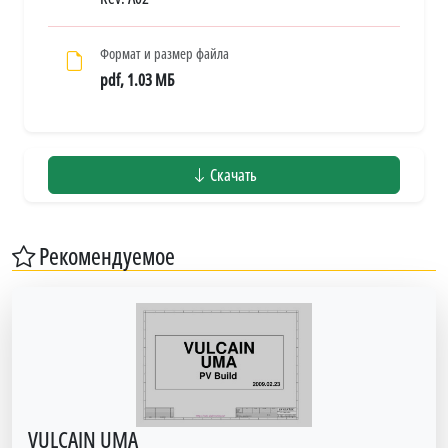
Формат и размер файла
pdf, 1.03 МБ
Скачать
Рекомендуемое
VULCAIN UMA