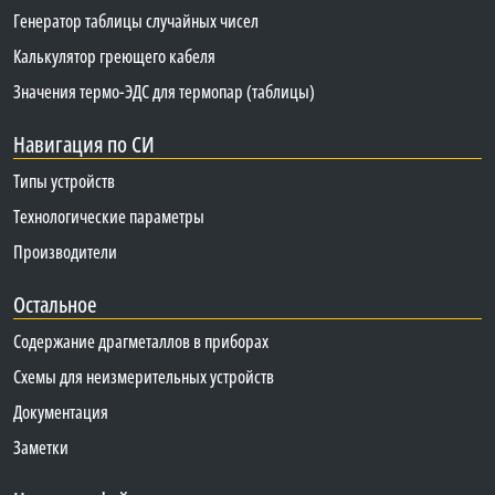
Генератор таблицы случайных чисел
Калькулятор греющего кабеля
Значения термо-ЭДС для термопар (таблицы)
Навигация по СИ
Типы устройств
Технологические параметры
Производители
Остальное
Содержание драгметаллов в приборах
Схемы для неизмерительных устройств
Документация
Заметки