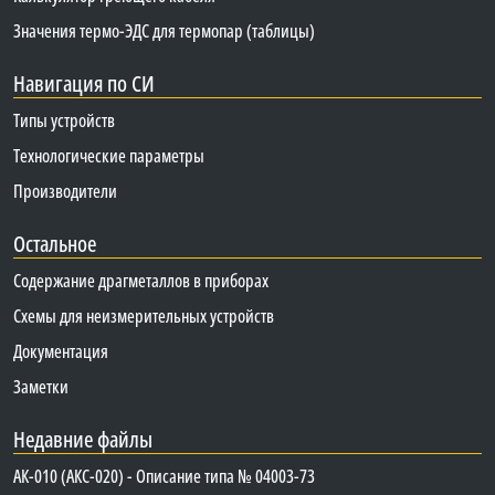
Значения термо-ЭДС для термопар (таблицы)
Навигация по СИ
Типы устройств
Технологические параметры
Производители
Остальное
Содержание драгметаллов в приборах
Схемы для неизмерительных устройств
Документация
Заметки
Недавние файлы
АК-010 (АКС-020) - Описание типа № 04003-73