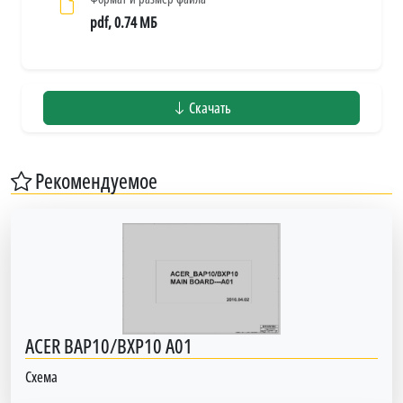
pdf, 0.74 МБ
Скачать
Рекомендуемое
ACER BAP10/BXP10 A01
Схема