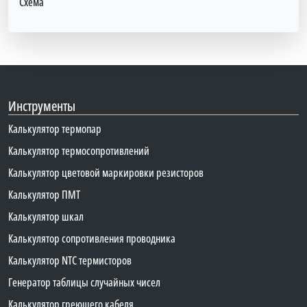
Схема
Инструменты
Калькулятор термопар
Калькулятор термосопротивлений
Калькулятор цветовой маркировки резисторов
Калькулятор ПМТ
Калькулятор шкал
Калькулятор сопротивления проводника
Калькулятор NTC термисторов
Генератор таблицы случайных чисел
Калькулятор греющего кабеля