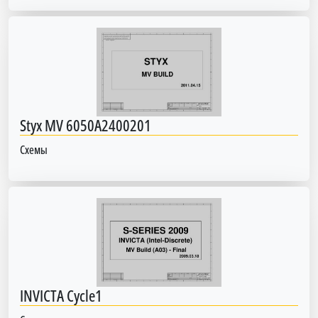
Styx MV 6050A2400201
Схемы
INVICTA Cycle1