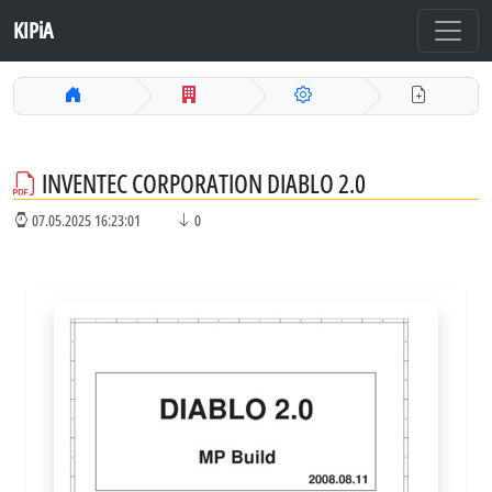
KIPiA
INVENTEC CORPORATION DIABLO 2.0
07.05.2025 16:23:01
0