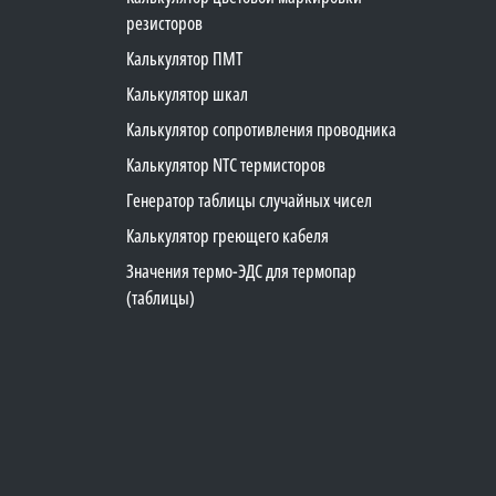
резисторов
Калькулятор ПМТ
Калькулятор шкал
Калькулятор сопротивления проводника
Калькулятор NTC термисторов
Генератор таблицы случайных чисел
Калькулятор греющего кабеля
Значения термо-ЭДС для термопар
(таблицы)