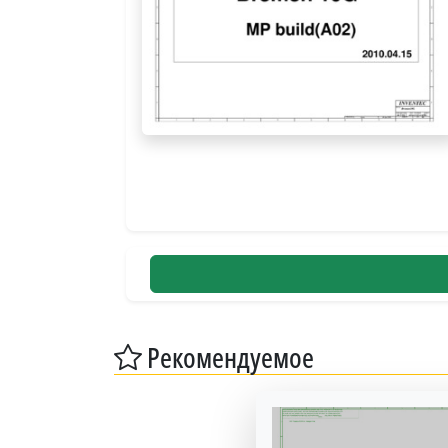
Рекомендуемое