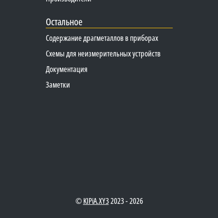
Остальное
Содержание драгметаллов в приборах
Схемы для неизмерительных устройств
Документация
Заметки
©
KIPiA.XY3
2023 - 2026