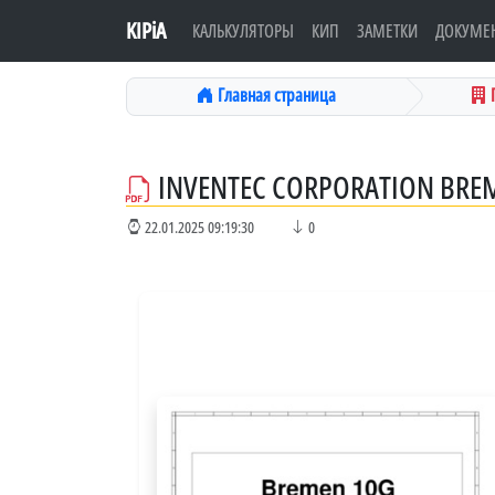
KIPiA
КАЛЬКУЛЯТОРЫ
КИП
ЗАМЕТКИ
ДОКУМЕ
Главная страница
INVENTEC CORPORATION BREM
22.01.2025 09:19:30
0