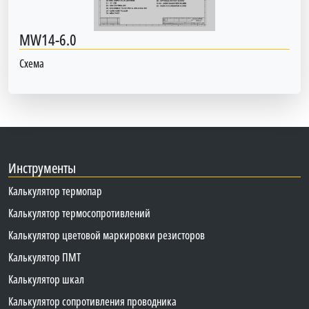
MW14-6.0
Схема
Инструменты
Калькулятор термопар
Калькулятор термосопротивлений
Калькулятор цветовой маркировки резисторов
Калькулятор ПМТ
Калькулятор шкал
Калькулятор сопротивления проводника