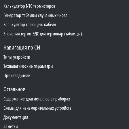
Калькулятор NTC термисторов
Генератор таблицы случайных чисел
Калькулятор греющего кабеля
Значения термо-ЭДС для термопар (таблицы)
Навигация по СИ
Типы устройств
Технологические параметры
Производители
Остальное
Содержание драгметаллов в приборах
Схемы для неизмерительных устройств
Документация
Заметки