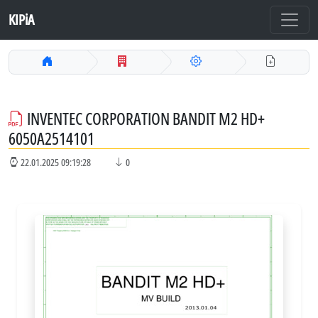
KIPiA
INVENTEC CORPORATION BANDIT M2 HD+
6050A2514101
22.01.2025 09:19:28
0