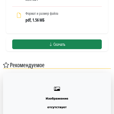
Формат и размер файла
pdf, 1.56 МБ
Скачать
Рекомендуемое