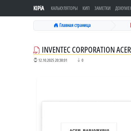
KIPiA
КАЛЬКУЛЯТОРЫ
КИП
ЗАМЕТКИ
ДОКУМЕ
Главная страница
INVENTEC CORPORATION ACER
12.10.2025 20:38:01
0