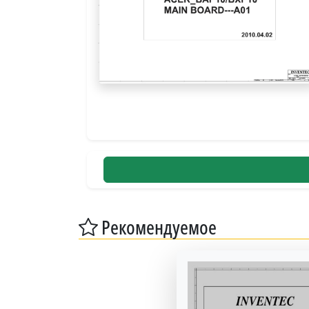
Рекомендуемое