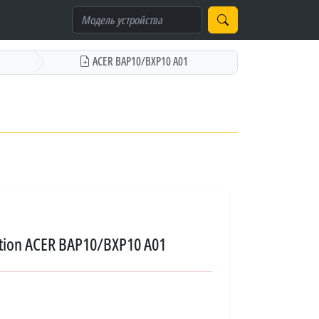
ACER BAP10/BXP10 A01
tion ACER BAP10/BXP10 A01