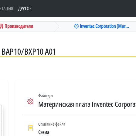
НТАЦИЯ
ДРУГОЕ
Производители
Inventec Corporation (Мат...
 BAP10/BXP10 A01
Файл для
Материнская плата Inventec Corpora
Описание файла
Схема