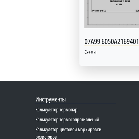
07A99 6050A2169401
Схемы
Инструменты
Калькулятор термопар
Калькулятор термосопротивлений
Калькулятор цветовой маркировки
резисторов