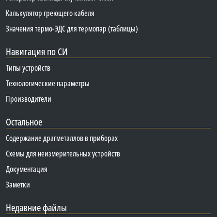
Калькулятор греющего кабеля
Значения термо-ЭДС для термопар (таблицы)
Навигация по СИ
Типы устройств
Технологические параметры
Производители
Остальное
Содержание драгметаллов в приборах
Схемы для неизмерительных устройств
Документация
Заметки
Недавние файлы