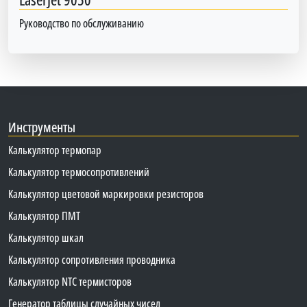
Руководство по обслуживанию
Инструменты
Калькулятор термопар
Калькулятор термосопротивлений
Калькулятор цветовой маркировки резисторов
Калькулятор ПМТ
Калькулятор шкал
Калькулятор сопротивления проводника
Калькулятор NTC термисторов
Генератор таблицы случайных чисел