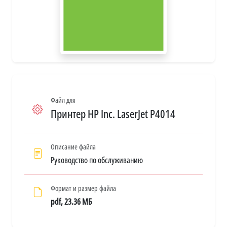
Файл для
Принтер HP Inc. LaserJet P4014
Описание файла
Руководство по обслуживанию
Формат и размер файла
pdf, 23.36 МБ