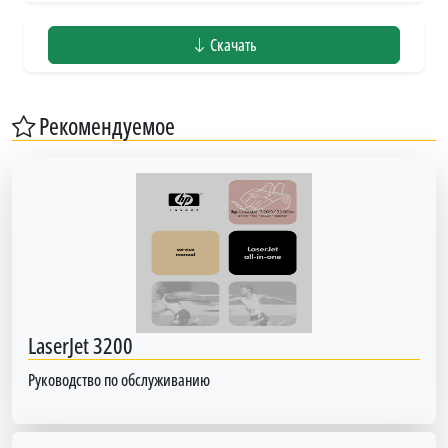
Скачать
Рекомендуемое
LaserJet 3200
Руководство по обслуживанию