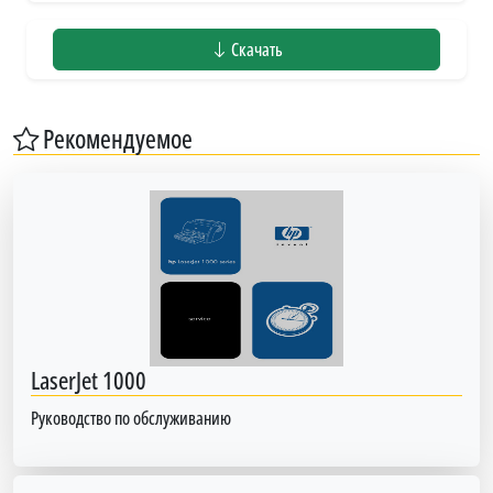
Скачать
Рекомендуемое
LaserJet 1000
Руководство по обслуживанию