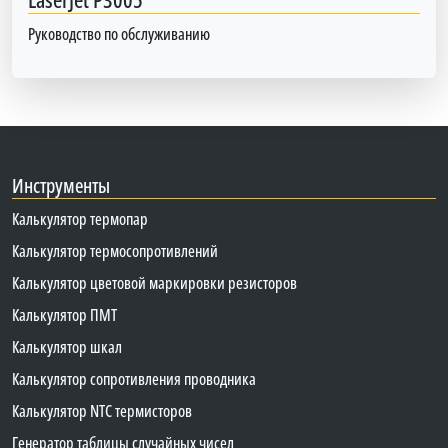
Руководство по обслуживанию
Инструменты
Калькулятор термопар
Калькулятор термосопротивлений
Калькулятор цветовой маркировки резисторов
Калькулятор ПМТ
Калькулятор шкал
Калькулятор сопротивления проводника
Калькулятор NTC термисторов
Генератор таблицы случайных чисел