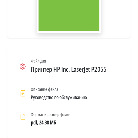
Файл для
Принтер HP Inc. LaserJet P2055
Описание файла
Руководство по обслуживанию
Формат и размер файла
pdf, 24.38 МБ