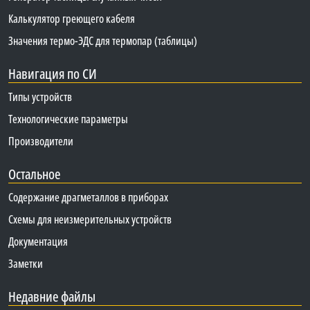
Калькулятор греющего кабеля
Значения термо-ЭДС для термопар (таблицы)
Навигация по СИ
Типы устройств
Технологические параметры
Производители
Остальное
Содержание драгметаллов в приборах
Схемы для неизмерительных устройств
Документация
Заметки
Недавние файлы