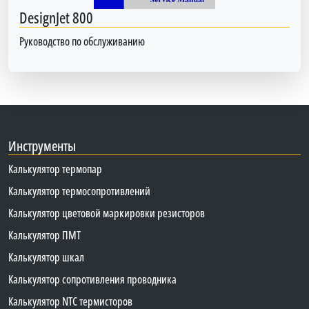
DesignJet 800
Руководство по обслуживанию
Инструменты
Калькулятор термопар
Калькулятор термосопротивлений
Калькулятор цветовой маркировки резисторов
Калькулятор ПМТ
Калькулятор шкал
Калькулятор сопротивления проводника
Калькулятор NTC термисторов