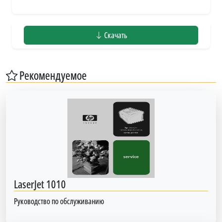
Скачать
Рекомендуемое
LaserJet 1010
Руководство по обслуживанию