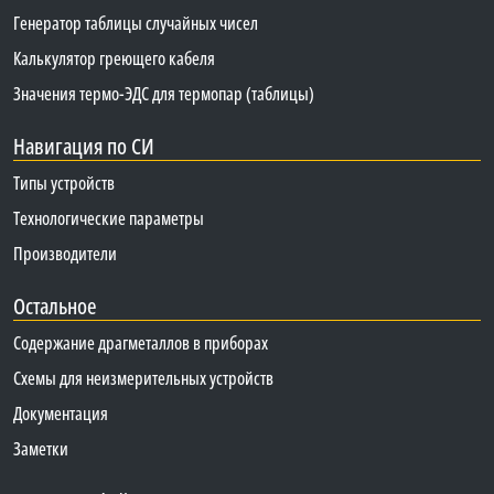
Генератор таблицы случайных чисел
Калькулятор греющего кабеля
Значения термо-ЭДС для термопар (таблицы)
Навигация по СИ
Типы устройств
Технологические параметры
Производители
Остальное
Содержание драгметаллов в приборах
Схемы для неизмерительных устройств
Документация
Заметки