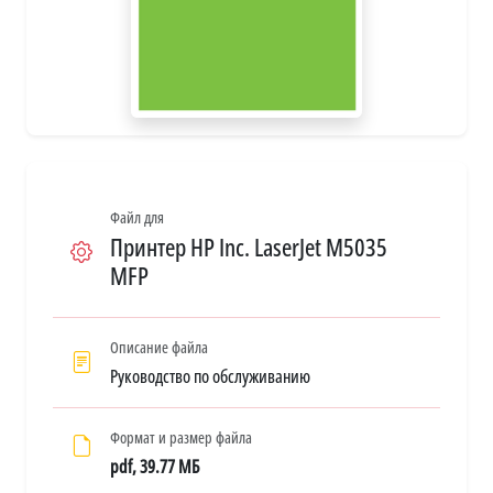
Файл для
Принтер HP Inc. LaserJet M5035
MFP
Описание файла
Руководство по обслуживанию
Формат и размер файла
pdf, 39.77 МБ