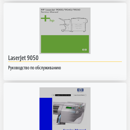
LaserJet 9050
Руководство по обслуживанию