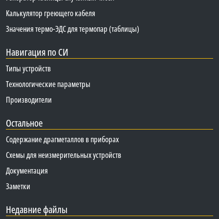
Калькулятор греющего кабеля
Значения термо-ЭДС для термопар (таблицы)
Навигация по СИ
Типы устройств
Технологические параметры
Производители
Остальное
Содержание драгметаллов в приборах
Схемы для неизмерительных устройств
Документация
Заметки
Недавние файлы