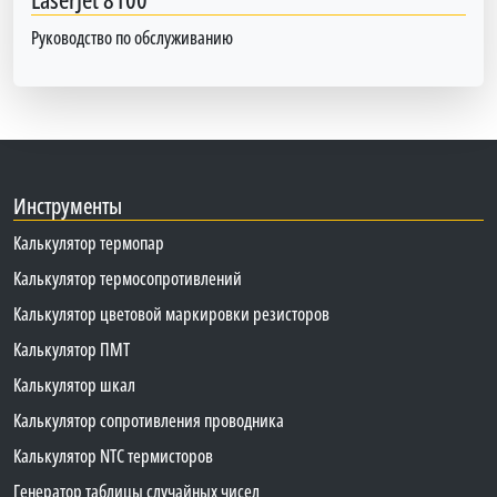
Руководство по обслуживанию
Инструменты
Калькулятор термопар
Калькулятор термосопротивлений
Калькулятор цветовой маркировки резисторов
Калькулятор ПМТ
Калькулятор шкал
Калькулятор сопротивления проводника
Калькулятор NTC термисторов
Генератор таблицы случайных чисел