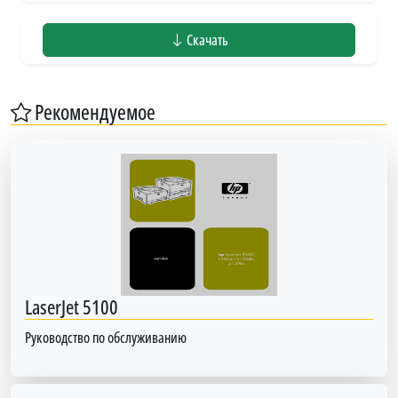
Скачать
Рекомендуемое
LaserJet 5100
Руководство по обслуживанию