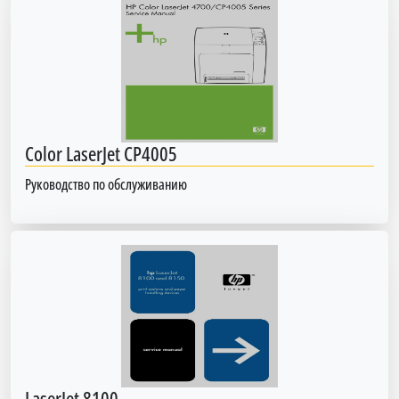
Color LaserJet CP4005
Руководство по обслуживанию
LaserJet 8100