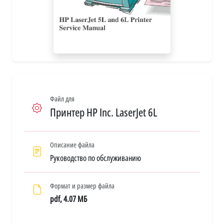
Файл для
Принтер HP Inc. LaserJet 6L
Описание файла
Руководство по обслуживанию
Формат и размер файла
pdf, 4.07 МБ