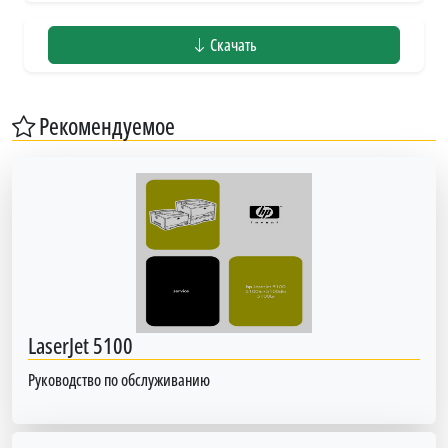
Скачать
Рекомендуемое
LaserJet 5100
Руководство по обслуживанию