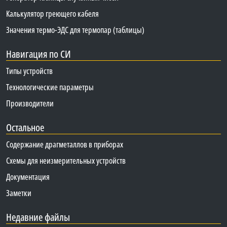
Калькулятор греющего кабеля
Значения термо-ЭДС для термопар (таблицы)
Навигация по СИ
Типы устройств
Технологические параметры
Производители
Остальное
Содержание драгметаллов в приборах
Схемы для неизмерительных устройств
Документация
Заметки
Недавние файлы