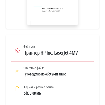
Файл для
Принтер HP Inc. LaserJet 4MV
Описание файла
Руководство по обслуживанию
Формат и размер файла
pdf, 3.08 МБ