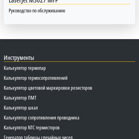
Руководство по обслуживанию
Инструменты
Калькулятор термопар
Калькулятор термосопротивлений
Калькулятор цветовой маркировки резисторов
Калькулятор ПМТ
Калькулятор шкал
Калькулятор сопротивления проводника
Калькулятор NTC термисторов
Генератор таблицы случайных чисел