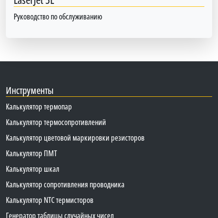
Руководство по обслуживанию
Инструменты
Калькулятор термопар
Калькулятор термосопротивлений
Калькулятор цветовой маркировки резисторов
Калькулятор ПМТ
Калькулятор шкал
Калькулятор сопротивления проводника
Калькулятор NTC термисторов
Генератор таблицы случайных чисел