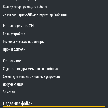
Калькулятор греющего кабеля
Значения термо-ЭДС для термопар (таблицы)
Навигация по СИ
Типы устройств
Технологические параметры
Производители
Остальное
Содержание драгметаллов в приборах
Схемы для неизмерительных устройств
Документация
Заметки
Недавние файлы