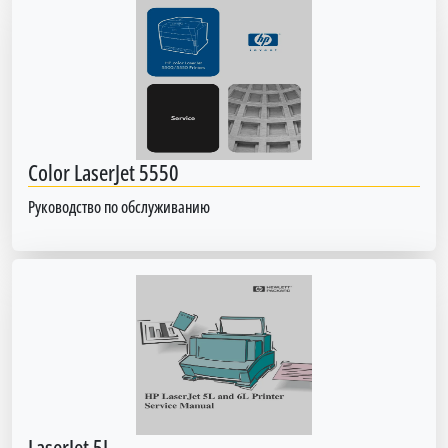
Color LaserJet 5550
Руководство по обслуживанию
LaserJet 5L