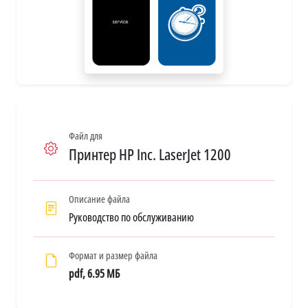
Файл для
Принтер HP Inc. LaserJet 1200
Описание файла
Руководство по обслуживанию
Формат и размер файла
pdf, 6.95 МБ