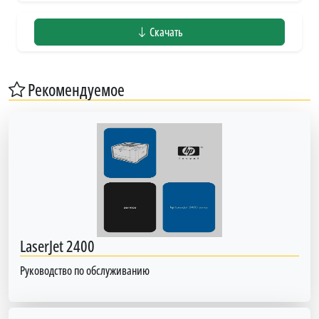
Скачать
Рекомендуемое
LaserJet 2400
Руководство по обслуживанию