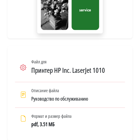
Файл для
Принтер HP Inc. LaserJet 1010
Описание файла
Руководство по обслуживанию
Формат и размер файла
pdf, 3.51 МБ