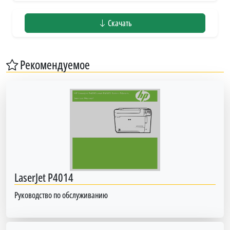
Скачать
Рекомендуемое
LaserJet P4014
Руководство по обслуживанию