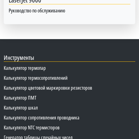
Руководство по обслуживанию
Инструменты
Калькулятор термопар
Калькулятор термосопротивлений
Калькулятор цветовой маркировки резисторов
Калькулятор ПМТ
Калькулятор шкал
Калькулятор сопротивления проводника
Калькулятор NTC термисторов
Генератор таблицы случайных чисел