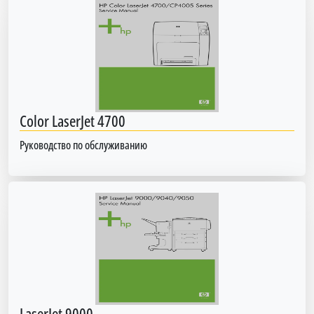
Color LaserJet 4700
Руководство по обслуживанию
LaserJet 9000