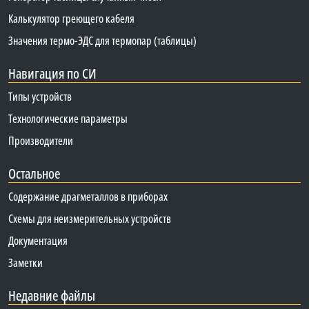
Калькулятор греющего кабеля
Значения термо-ЭДС для термопар (таблицы)
Навигация по СИ
Типы устройств
Технологические параметры
Производители
Остальное
Содержание драгметаллов в приборах
Схемы для неизмерительных устройств
Документация
Заметки
Недавние файлы