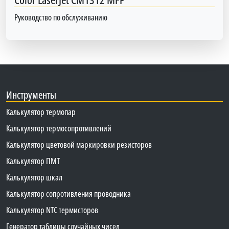
Руководство по обслуживанию
Инструменты
Калькулятор термопар
Калькулятор термосопротивлений
Калькулятор цветовой маркировки резисторов
Калькулятор ПМТ
Калькулятор шкал
Калькулятор сопротивления проводника
Калькулятор NTC термисторов
Генератор таблицы случайных чисел