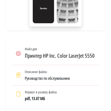
Файл для
Принтер HP Inc. Color LaserJet 5550
Описание файла
Руководство по обслуживанию
Формат и размер файла
pdf, 13.07 МБ