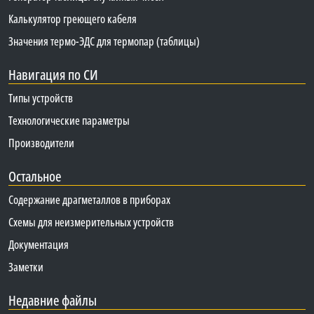
Калькулятор греющего кабеля
Значения термо-ЭДС для термопар (таблицы)
Навигация по СИ
Типы устройств
Технологические параметры
Производители
Остальное
Содержание драгметаллов в приборах
Схемы для неизмерительных устройств
Документация
Заметки
Недавние файлы