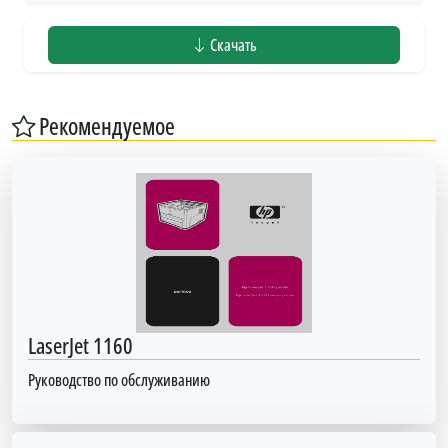
Скачать
Рекомендуемое
LaserJet 1160
Руководство по обслуживанию