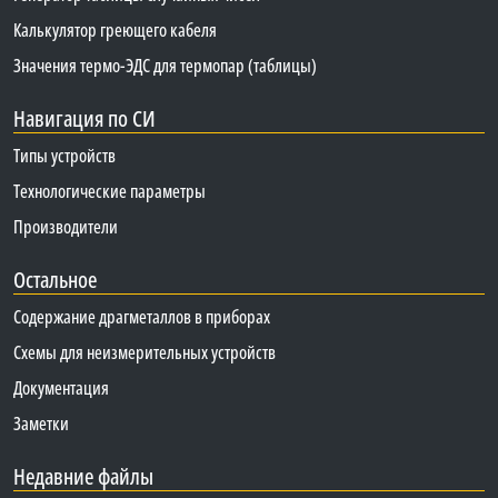
Калькулятор греющего кабеля
Значения термо-ЭДС для термопар (таблицы)
Навигация по СИ
Типы устройств
Технологические параметры
Производители
Остальное
Содержание драгметаллов в приборах
Схемы для неизмерительных устройств
Документация
Заметки
Недавние файлы