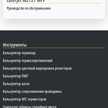
Руководство по обслуживанию
Инструменты
Калькулятор термопар
Калькулятор термосопротивлений
Калькулятор цветовой маркировки резисторов
Калькулятор ПМТ
Калькулятор шкал
Калькулятор сопротивления проводника
Калькулятор NTC термисторов
Генератор таблицы случайных чисел