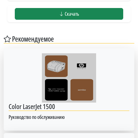
Скачать
Рекомендуемое
Color LaserJet 1500
Руководство по обслуживанию