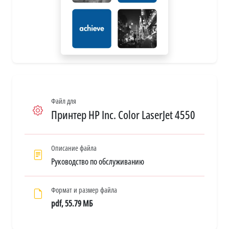
Файл для
Принтер HP Inc. Color LaserJet 4550
Описание файла
Руководство по обслуживанию
Формат и размер файла
pdf, 55.79 МБ