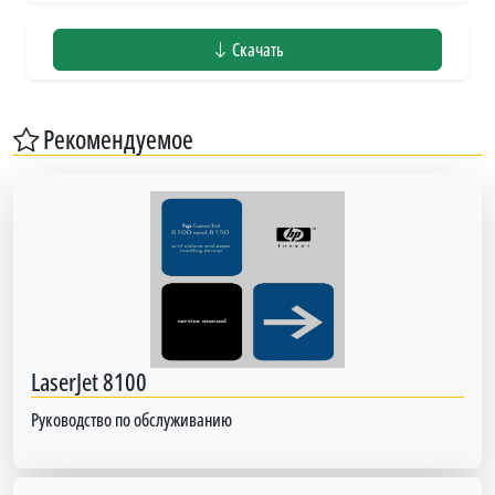
Скачать
Рекомендуемое
LaserJet 8100
Руководство по обслуживанию