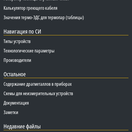
Калькулятор греющего кабеля
Значения термо-ЭДС для термопар (таблицы)
Навигация по СИ
Типы устройств
Технологические параметры
Производители
Остальное
Содержание драгметаллов в приборах
Схемы для неизмерительных устройств
Документация
Заметки
Недавние файлы