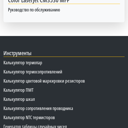
Руководство по обслуживанию
Инструменты
Калькулятор термопар
Калькулятор термосопротивлений
Калькулятор цветовой маркировки резисторов
Калькулятор ПМТ
Калькулятор шкал
Калькулятор сопротивления проводника
Калькулятор NTC термисторов
Генератор таблицы случайных чисел