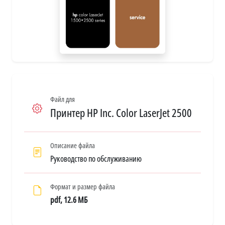
Файл для
Принтер HP Inc. Color LaserJet 2500
Описание файла
Руководство по обслуживанию
Формат и размер файла
pdf, 12.6 МБ