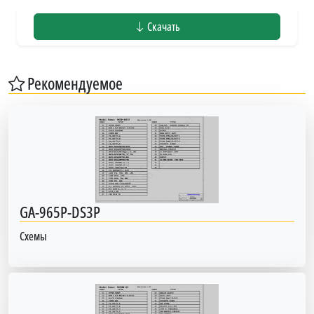
Скачать
Рекомендуемое
GA-965P-DS3P
Схемы