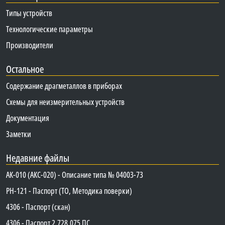
Типы устройств
Технологические параметры
Производители
Остальное
Содержание драгметаллов в приборах
Схемы для неизмерительных устройств
Документация
Заметки
Недавние файлы
АК-010 (АКС-020) - Описание типа № 04003-73
PH-121 - Паспорт (ТО, Методика поверки)
4306 - Паспорт (скан)
4306 - Паспорт 2.728.075 ПС