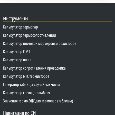
Инструменты
Калькулятор термопар
Калькулятор термосопротивлений
Калькулятор цветовой маркировки резисторов
Калькулятор ПМТ
Калькулятор шкал
Калькулятор сопротивления проводника
Калькулятор NTC термисторов
Генератор таблицы случайных чисел
Калькулятор греющего кабеля
Значения термо-ЭДС для термопар (таблицы)
Навигация по СИ