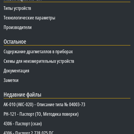
Типы устройств
Технологические параметры
Производители
Остальное
Содержание драгметаллов в приборах
Схемы для неизмерительных устройств
Документация
Заметки
Недавние файлы
АК-010 (АКС-020) - Описание типа № 04003-73
PH-121 - Паспорт (ТО, Методика поверки)
4306 - Паспорт (скан)
4306 - Паспорт 2.728.075 ПС