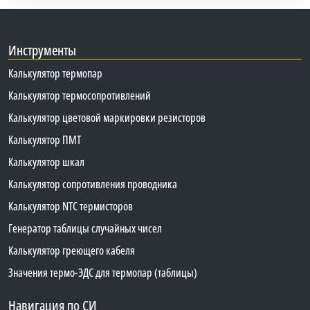
Инструменты
Калькулятор термопар
Калькулятор термосопротивлений
Калькулятор цветовой маркировки резисторов
Калькулятор ПМТ
Калькулятор шкал
Калькулятор сопротивления проводника
Калькулятор NTC термисторов
Генератор таблицы случайных чисел
Калькулятор греющего кабеля
Значения термо-ЭДС для термопар (таблицы)
Навигация по СИ