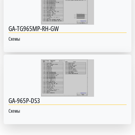
GA-TG965MP-RH-GW
Схемы
GA-965P-DS3
Схемы