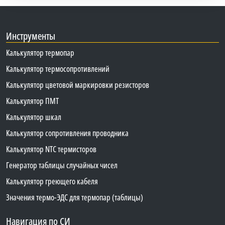
Инструменты
Калькулятор термопар
Калькулятор термосопротивлений
Калькулятор цветовой маркировки резисторов
Калькулятор ПМТ
Калькулятор шкал
Калькулятор сопротивления проводника
Калькулятор NTC термисторов
Генератор таблицы случайных чисел
Калькулятор греющего кабеля
Значения термо-ЭДС для термопар (таблицы)
Навигация по СИ