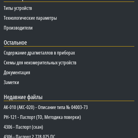
Типы устройств
Технологические параметры
Производители
Остальное
Содержание драгметаллов в приборах
Схемы для неизмерительных устройств
Документация
Заметки
Недавние файлы
АК-010 (АКС-020) - Описание типа № 04003-73
PH-121 - Паспорт (ТО, Методика поверки)
4306 - Паспорт (скан)
4306 - Паспорт 2.728.075 ПС