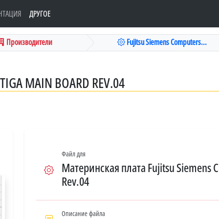
НТАЦИЯ
ДРУГОЕ
Производители
Fujitsu Siemens Computers...
TIGA MAIN BOARD REV.04
Файл для
Материнская плата Fujitsu Siemens 
Rev.04
Описание файла