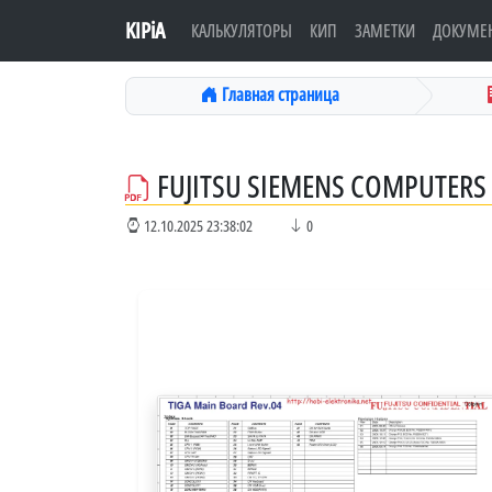
KIPiA
КАЛЬКУЛЯТОРЫ
КИП
ЗАМЕТКИ
ДОКУМЕ
Главная страница
FUJITSU SIEMENS COMPUTERS 
12.10.2025 23:38:02
0