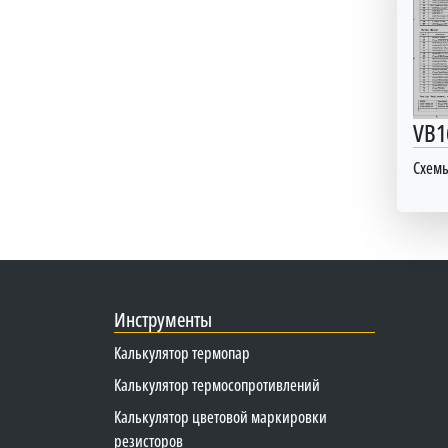
VB1
Схем
Инструменты
Калькулятор термопар
Калькулятор термосопротивлений
Калькулятор цветовой маркировки
резисторов