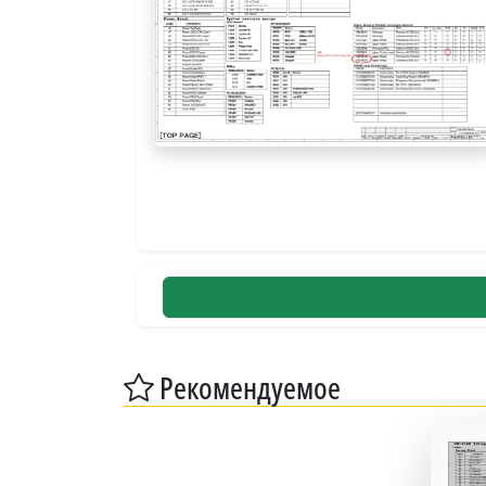
Рекомендуемое