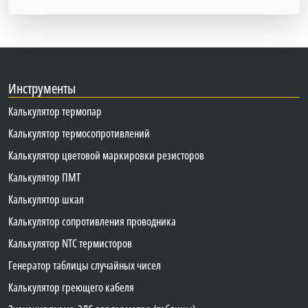
Инструменты
Калькулятор термопар
Калькулятор термосопротивлений
Калькулятор цветовой маркировки резисторов
Калькулятор ПМТ
Калькулятор шкал
Калькулятор сопротивления проводника
Калькулятор NTC термисторов
Генератор таблицы случайных чисел
Калькулятор греющего кабеля