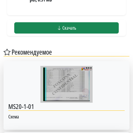
Скачать
Рекомендуемое
MS20-1-01
Схема