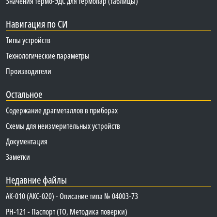
Значения термо-ЭДС для термопар (таблицы)
Навигация по СИ
Типы устройств
Технологические параметры
Производители
Остальное
Содержание драгметаллов в приборах
Схемы для неизмерительных устройств
Документация
Заметки
Недавние файлы
АК-010 (АКС-020) - Описание типа № 04003-73
PH-121 - Паспорт (ТО, Методика поверки)