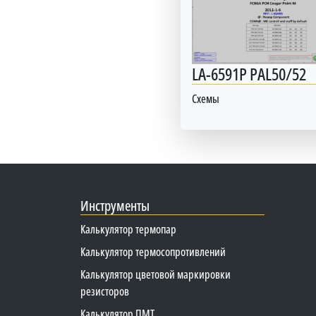
LA-6591P PAL50/52
Схемы
Инструменты
Калькулятор термопар
Калькулятор термосопротивлений
Калькулятор цветовой маркировки
резисторов
Калькулятор ПМТ