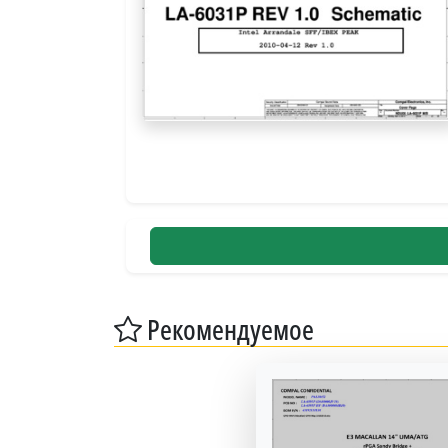
Рекомендуемое