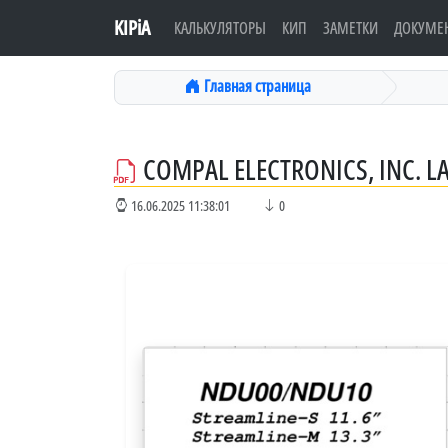
KIPiA
КАЛЬКУЛЯТОРЫ
КИП
ЗАМЕТКИ
ДОКУМЕ
Главная страница
COMPAL ELECTRONICS, INC. 
16.06.2025 11:38:01
0