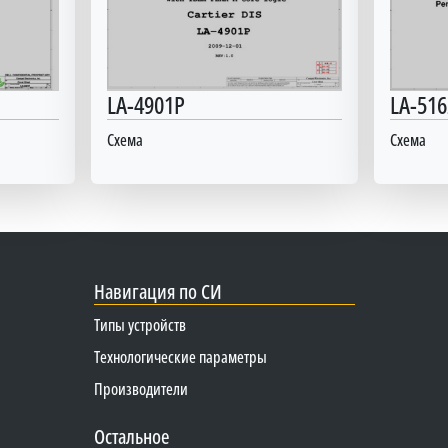
LA-4901P
LA-516
Схема
Схема
Навигация по СИ
Типы устройств
Технологические параметры
Производители
Остальное