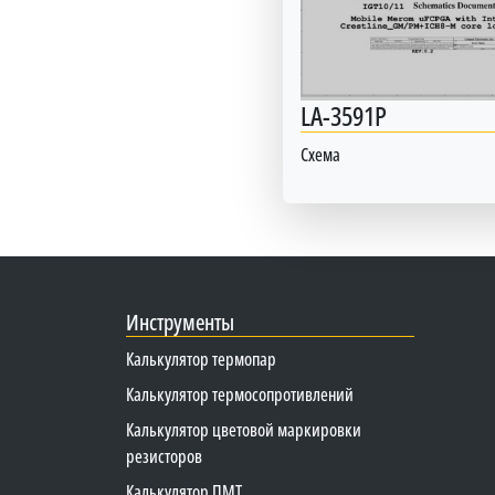
LA-3591P
Схема
Инструменты
Калькулятор термопар
Калькулятор термосопротивлений
Калькулятор цветовой маркировки
резисторов
Калькулятор ПМТ