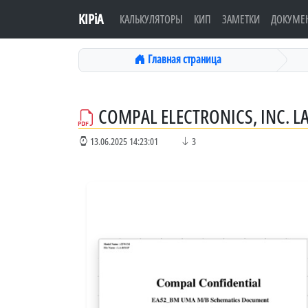
KIPiA
КАЛЬКУЛЯТОРЫ
КИП
ЗАМЕТКИ
ДОКУМЕ
Главная страница
COMPAL ELECTRONICS, INC. L
13.06.2025 14:23:01
3