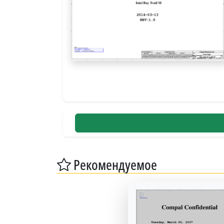
Рекомендуемое