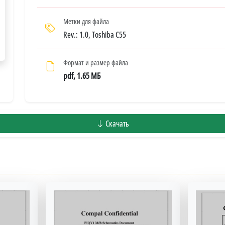
Метки для файла
Rev.: 1.0, Toshiba C55
Формат и размер файла
pdf, 1.65 МБ
Скачать