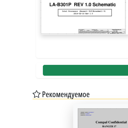
Рекомендуемое