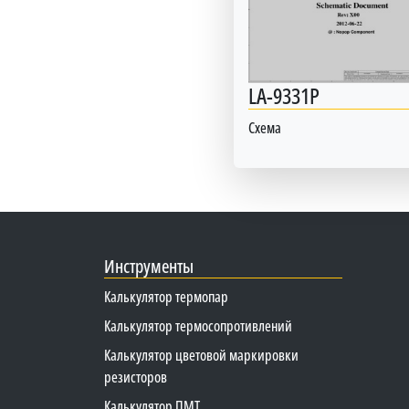
LA-9331P
Схема
Инструменты
Калькулятор термопар
Калькулятор термосопротивлений
Калькулятор цветовой маркировки
резисторов
Калькулятор ПМТ