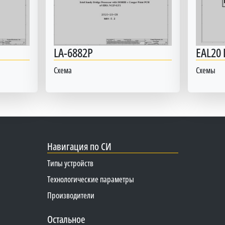
LA-6882P
EAL20 
Схема
Схемы
Навигация по СИ
Типы устройств
Технологические параметры
Производители
Остальное