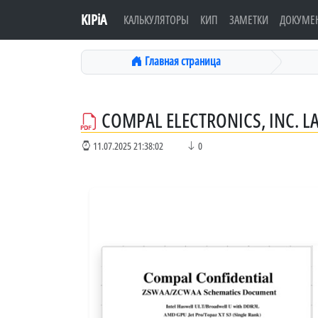
KIPiA
КАЛЬКУЛЯТОРЫ
КИП
ЗАМЕТКИ
ДОКУМЕ
Главная страница
COMPAL ELECTRONICS, INC. 
11.07.2025 21:38:02
0