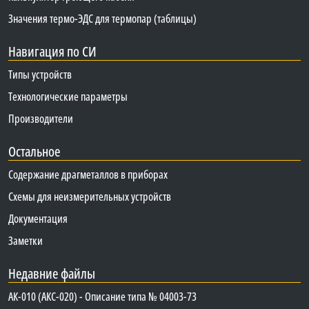
Значения термо-ЭДС для термопар (таблицы)
Навигация по СИ
Типы устройств
Технологические параметры
Производители
Остальное
Содержание драгметаллов в приборах
Схемы для неизмерительных устройств
Документация
Заметки
Недавние файлы
АК-010 (АКС-020) - Описание типа № 04003-73