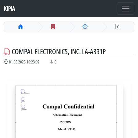
KIPiA
COMPAL ELECTRONICS, INC. LA-A391P
01.05.2025 16:23:02
0