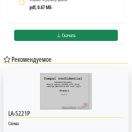
pdf, 0.67 МБ
Скачать
Рекомендуемое
LA-5221P
Схема