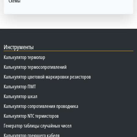
Схемы
Инструменты
Калькулятор термопар
Калькулятор термосопротивлений
Калькулятор цветовой маркировки резисторов
Калькулятор ПМТ
Калькулятор шкал
Калькулятор сопротивления проводника
Калькулятор NTC термисторов
Генератор таблицы случайных чисел
Калькулятор греющего кабеля