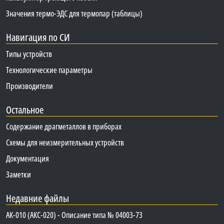
Значения термо-ЭДС для термопар (таблицы)
Навигация по СИ
Типы устройств
Технологические параметры
Производители
Остальное
Содержание драгметаллов в приборах
Схемы для неизмерительных устройств
Документация
Заметки
Недавние файлы
АК-010 (АКС-020) - Описание типа № 04003-73