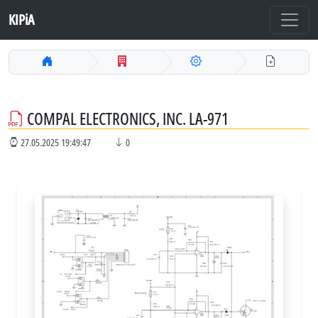
KIPiA
COMPAL ELECTRONICS, INC. LA-971
27.05.2025 19:49:47
0