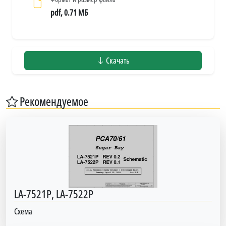
pdf, 0.71 МБ
Скачать
Рекомендуемое
LA-7521P, LA-7522P
Схема