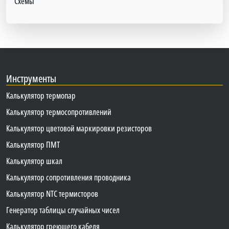
Схемы
Инструменты
Калькулятор термопар
Калькулятор термосопротивлений
Калькулятор цветовой маркировки резисторов
Калькулятор ПМТ
Калькулятор шкал
Калькулятор сопротивления проводника
Калькулятор NTC термисторов
Генератор таблицы случайных чисел
Калькулятор греющего кабеля