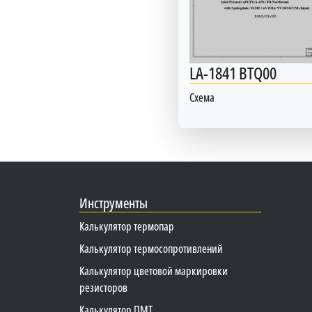
LA-1841 BTQ00
Схема
Инструменты
Калькулятор термопар
Калькулятор термосопротивлений
Калькулятор цветовой маркировки
резисторов
Калькулятор ПМТ