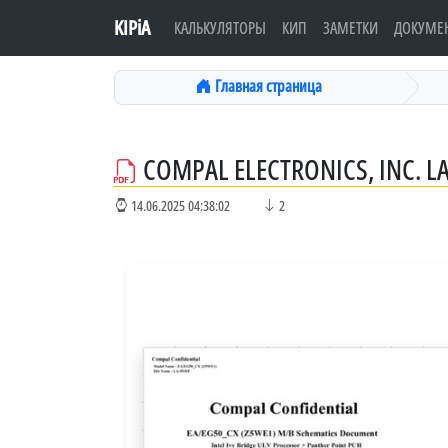
KIPiA
КАЛЬКУЛЯТОРЫ
КИП
ЗАМЕТКИ
ДОКУМЕ
Главная страница
COMPAL ELECTRONICS, INC. L
14.06.2025 04:38:02
2