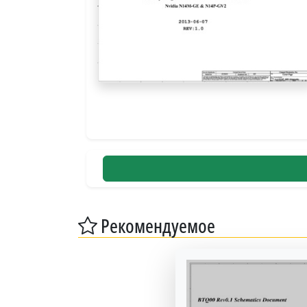
Рекомендуемое