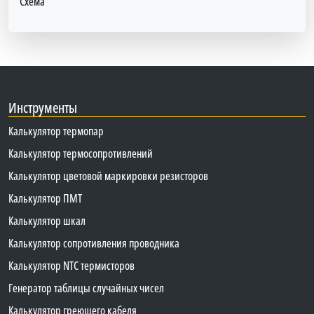
Схема
Инструменты
Калькулятор термопар
Калькулятор термосопротивлений
Калькулятор цветовой маркировки резисторов
Калькулятор ПМТ
Калькулятор шкал
Калькулятор сопротивления проводника
Калькулятор NTC термисторов
Генератор таблицы случайных чисел
Калькулятор греющего кабеля