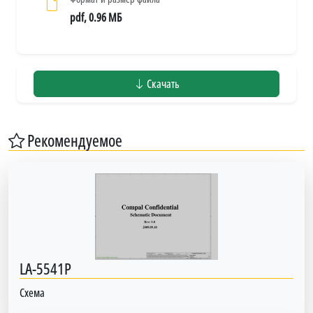
pdf, 0.96 МБ
Скачать
Рекомендуемое
LA-5541P
Схема