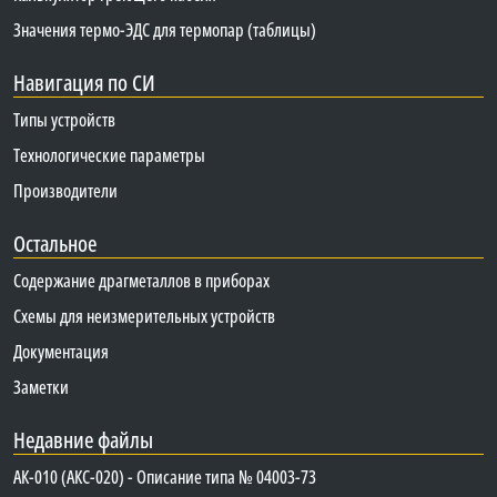
Значения термо-ЭДС для термопар (таблицы)
Навигация по СИ
Типы устройств
Технологические параметры
Производители
Остальное
Содержание драгметаллов в приборах
Схемы для неизмерительных устройств
Документация
Заметки
Недавние файлы
АК-010 (АКС-020) - Описание типа № 04003-73