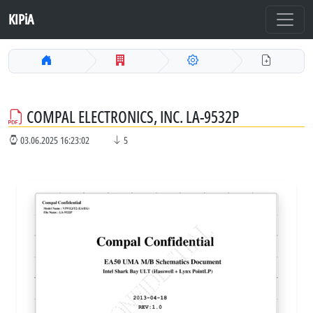
KIPiA
COMPAL ELECTRONICS, INC. LA-9532P
03.06.2025 16:23:02
5