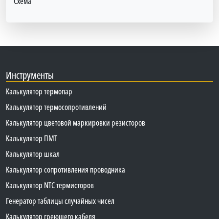
Схема
Инструменты
Калькулятор термопар
Калькулятор термосопротивлений
Калькулятор цветовой маркировки резисторов
Калькулятор ПМТ
Калькулятор шкал
Калькулятор сопротивления проводника
Калькулятор NTC термисторов
Генератор таблицы случайных чисел
Калькулятор греющего кабеля