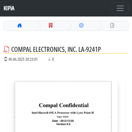
KIPiA
COMPAL ELECTRONICS, INC. LA-9241P
06.06.2025 20:23:01
0