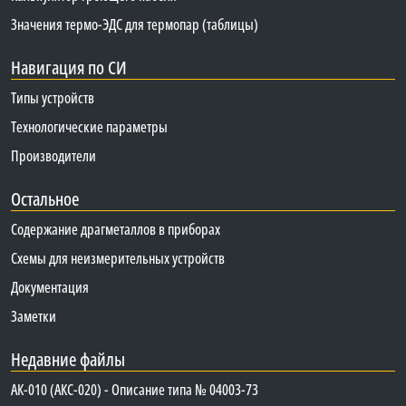
Значения термо-ЭДС для термопар (таблицы)
Навигация по СИ
Типы устройств
Технологические параметры
Производители
Остальное
Содержание драгметаллов в приборах
Схемы для неизмерительных устройств
Документация
Заметки
Недавние файлы
АК-010 (АКС-020) - Описание типа № 04003-73