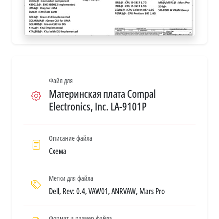
Файл для
Материнская плата Compal
Electronics, Inc. LA-9101P
Описание файла
Схема
Метки для файла
Dell, Rev: 0.4, VAW01, ANRVAW, Mars Pro
Формат и размер файла