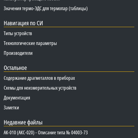
Значения термо-ЭДС для термопар (таблицы)
Навигация по СИ
Типы устройств
Технологические параметры
Производители
Остальное
Содержание драгметаллов в приборах
Схемы для неизмерительных устройств
Документация
Заметки
Недавние файлы
АК-010 (АКС-020) - Описание типа № 04003-73