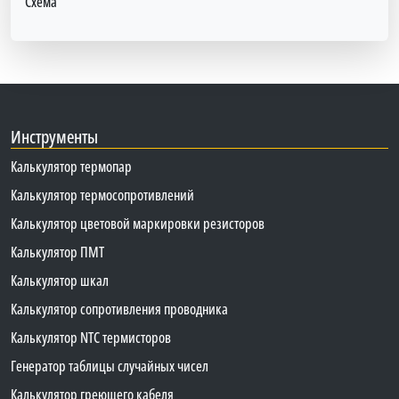
Схема
Инструменты
Калькулятор термопар
Калькулятор термосопротивлений
Калькулятор цветовой маркировки резисторов
Калькулятор ПМТ
Калькулятор шкал
Калькулятор сопротивления проводника
Калькулятор NTC термисторов
Генератор таблицы случайных чисел
Калькулятор греющего кабеля