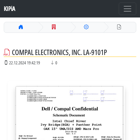
KIPiA
COMPAL ELECTRONICS, INC. LA-9101P
22.12.2024 19:42:19
0