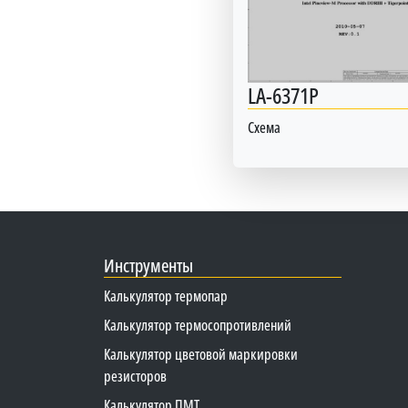
LA-6371P
Схема
Инструменты
Калькулятор термопар
Калькулятор термосопротивлений
Калькулятор цветовой маркировки
резисторов
Калькулятор ПМТ