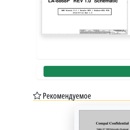
Рекомендуемое