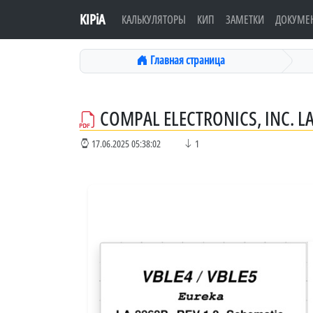
KIPiA
КАЛЬКУЛЯТОРЫ
КИП
ЗАМЕТКИ
ДОКУМЕ
Главная страница
COMPAL ELECTRONICS, INC. L
17.06.2025 05:38:02
1