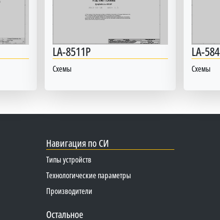
LA-8511P
LA-584
Схемы
Схемы
Навигация по СИ
Типы устройств
Технологические параметры
Производители
Остальное