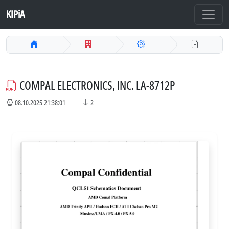
KIPiA
COMPAL ELECTRONICS, INC. LA-8712P
08.10.2025 21:38:01
2