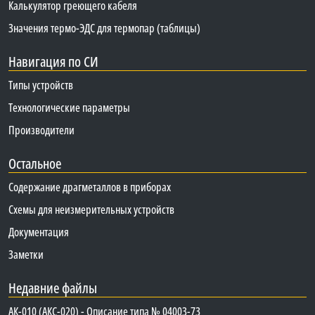
Калькулятор греющего кабеля
Значения термо-ЭДС для термопар (таблицы)
Навигация по СИ
Типы устройств
Технологические параметры
Производители
Остальное
Содержание драгметаллов в приборах
Схемы для неизмерительных устройств
Документация
Заметки
Недавние файлы
АК-010 (АКС-020) - Описание типа № 04003-73