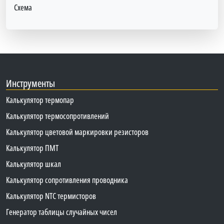
Схема
Инструменты
Калькулятор термопар
Калькулятор термосопротивлений
Калькулятор цветовой маркировки резисторов
Калькулятор ПМТ
Калькулятор шкал
Калькулятор сопротивления проводника
Калькулятор NTC термисторов
Генератор таблицы случайных чисел