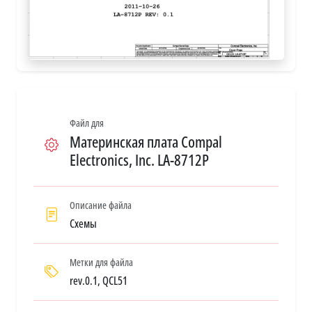
Файл для
Материнская плата Compal
Electronics, Inc. LA-8712P
Описание файла
Схемы
Метки для файла
rev.0.1, QCL51