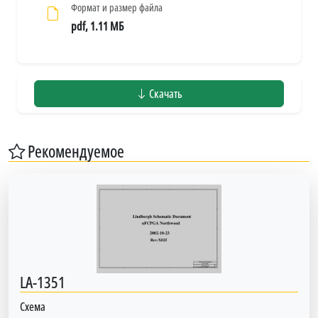
Формат и размер файла
pdf, 1.11 МБ
Скачать
Рекомендуемое
LA-1351
Схема