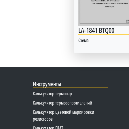
LA-1841 BTQ00
Схема
Инструменты
Калькулятор термопар
Калькулятор термосопротивлений
Калькулятор цветовой маркировки
резисторов
Калькулятор ПМТ