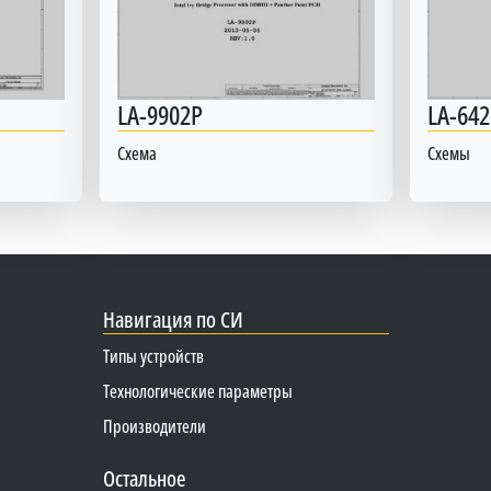
LA-9902P
LA-642
Схема
Схемы
Навигация по СИ
Типы устройств
Технологические параметры
Производители
Остальное