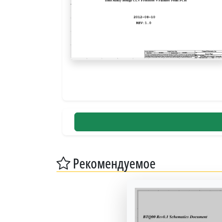
Рекомендуемое