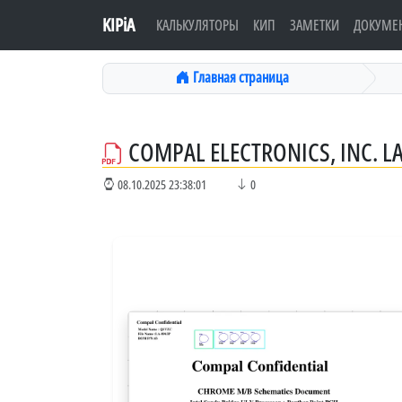
KIPiA
КАЛЬКУЛЯТОРЫ
КИП
ЗАМЕТКИ
ДОКУМЕ
Главная страница
COMPAL ELECTRONICS, INC. L
08.10.2025 23:38:01
0