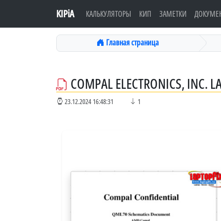
KIPiA
КАЛЬКУЛЯТОРЫ
КИП
ЗАМЕТКИ
ДОКУМЕ
Главная страница
COMPAL ELECTRONICS, INC. L
23.12.2024 16:48:31
1