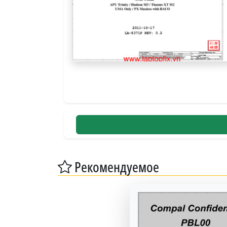
Рекомендуемое