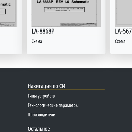
LA-8868P
LA-567
Схема
Схема
Навигация по СИ
Типы устройств
Технологические параметры
Производители
Остальное