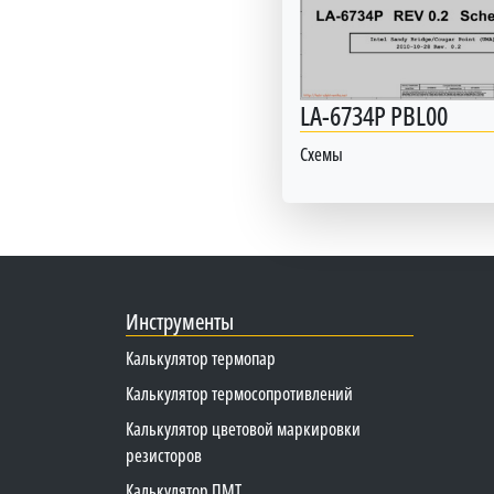
LA-6734P PBL00
Схемы
Инструменты
Калькулятор термопар
Калькулятор термосопротивлений
Калькулятор цветовой маркировки
резисторов
Калькулятор ПМТ