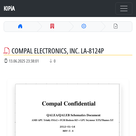
KIPiA
COMPAL ELECTRONICS, INC. LA-8124P
13.06.2025 23:38:01
0