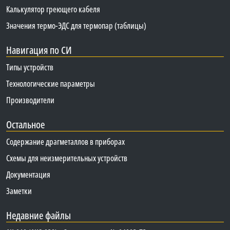
Калькулятор греющего кабеля
Значения термо-ЭДС для термопар (таблицы)
Навигация по СИ
Типы устройств
Технологические параметры
Производители
Остальное
Содержание драгметаллов в приборах
Схемы для неизмерительных устройств
Документация
Заметки
Недавние файлы