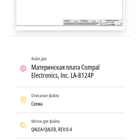
Файл для
Материнская плата Compal
Electronics, Inc. LA-8124P
Описание файла
Схема
Метки для файла
QALEA/QALEB, REV:0.4