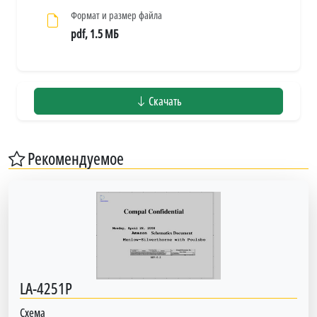
Формат и размер файла
pdf, 1.5 МБ
Скачать
Рекомендуемое
LA-4251P
Схема