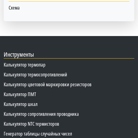
Схема
Инструменты
Калькулятор термопар
Калькулятор термосопротивлений
Калькулятор цветовой маркировки резисторов
Калькулятор ПМТ
Калькулятор шкал
Калькулятор сопротивления проводника
Калькулятор NTC термисторов
Генератор таблицы случайных чисел