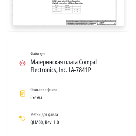
Файл для
Материнская плата Compal
Electronics, Inc. LA-7841P
Описание файла
Схемы
Метки для файла
QLM00, Rev: 1.0