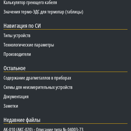
Калькулятор греющего кабеля
Значения термо-ЭДС для термопар (таблицы)
Навигация по СИ
Типы устройств
Технологические параметры
Производители
Остальное
Содержание драгметаллов в приборах
Схемы для неизмерительных устройств
Документация
Заметки
Недавние файлы
АК-010 (АКС-020) - Описание типа № 04003-73