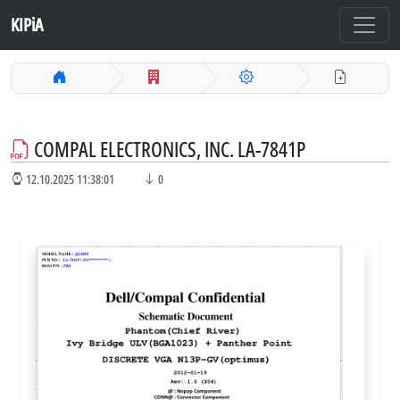
KIPiA
COMPAL ELECTRONICS, INC. LA-7841P
12.10.2025 11:38:01
0