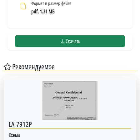
Формат и размер файла
pdf, 1.31 МБ
Скачать
Рекомендуемое
LA-7912P
Схема