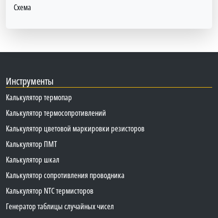
Схема
Инструменты
Калькулятор термопар
Калькулятор термосопротивлений
Калькулятор цветовой маркировки резисторов
Калькулятор ПМТ
Калькулятор шкал
Калькулятор сопротивления проводника
Калькулятор NTC термисторов
Генератор таблицы случайных чисел